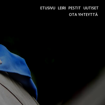
ETUSIVU
LEIRI
PESTIT
UUTISET
OTA YHTEYTTÄ